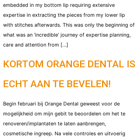
embedded in my bottom lip requiring extensive
expertise in extracting the pieces from my lower lip
with stitches afterwards. This was only the beginning of
what was an ‘incredible’ journey of expertise planning,
care and attention from […]
KORTOM ORANGE DENTAL IS
ECHT AAN TE BEVELEN!
Begin februari bij Orange Dental geweest voor de
mogelijkheid om mijn gebit te beoordelen om het te
renoveren/implantaten te laten aanbrengen,
cosmetische ingreep. Na vele controles en uitvoerig