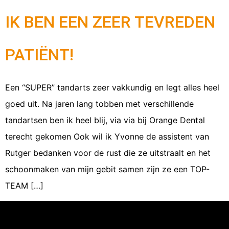
IK BEN EEN ZEER TEVREDEN
PATIËNT!
Een “SUPER” tandarts zeer vakkundig en legt alles heel
goed uit. Na jaren lang tobben met verschillende
tandartsen ben ik heel blij, via via bij Orange Dental
terecht gekomen Ook wil ik Yvonne de assistent van
Rutger bedanken voor de rust die ze uitstraalt en het
schoonmaken van mijn gebit samen zijn ze een TOP-
TEAM […]