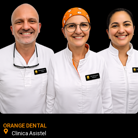
ORANGE DENTAL
Clinica Asistel