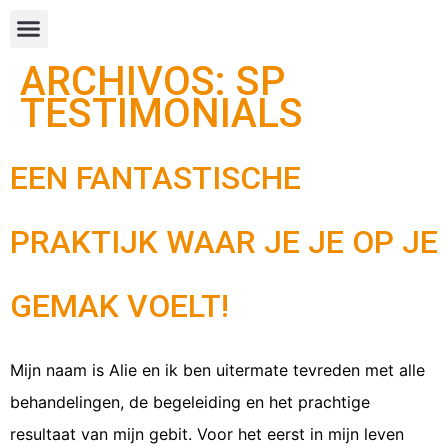
ARCHIVOS:
SP
TESTIMONIALS
EEN FANTASTISCHE
PRAKTIJK WAAR JE JE OP JE
GEMAK VOELT!
Mijn naam is Alie en ik ben uitermate tevreden met alle
behandelingen, de begeleiding en het prachtige
resultaat van mijn gebit. Voor het eerst in mijn leven