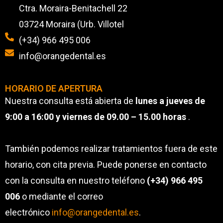
Ctra. Moraira-Benitachell 22
03724 Moraira (Urb. Villotel
(+34) 966 495 006
info@orangedental.es
HORARIO DE APERTURA
Nuestra consulta está abierta de
lunes a jueves de
9:00 a 16:00 y viernes de 09.00 – 15.00 horas
.
También podemos realizar tratamientos fuera de este
horario, con cita previa. Puede ponerse en contacto
con la consulta en nuestro teléfono
(+34) 966 495
006
o mediante el correo
electrónico
info@orangedental.es
.